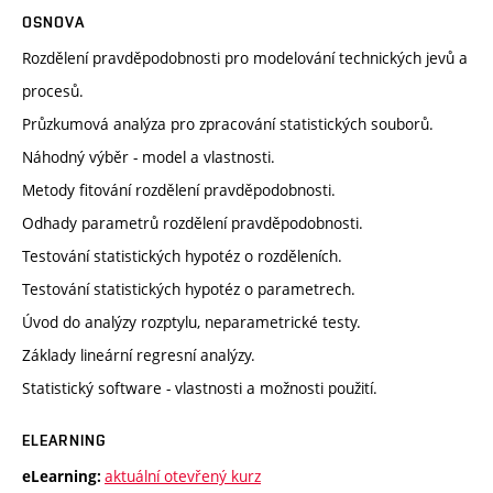
OSNOVA
Rozdělení pravděpodobnosti pro modelování technických jevů a
procesů.
Průzkumová analýza pro zpracování statistických souborů.
Náhodný výběr - model a vlastnosti.
Metody fitování rozdělení pravděpodobnosti.
Odhady parametrů rozdělení pravděpodobnosti.
Testování statistických hypotéz o rozděleních.
Testování statistických hypotéz o parametrech.
Úvod do analýzy rozptylu, neparametrické testy.
Základy lineární regresní analýzy.
Statistický software - vlastnosti a možnosti použití.
ELEARNING
aktuální otevřený kurz
eLearning: