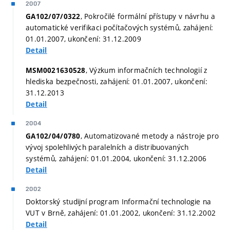
2007
, Pokročilé formální přístupy v návrhu a
GA102/07/0322
automatické verifikaci počítačových systémů, zahájení:
01.01.2007, ukončení: 31.12.2009
Detail
, Výzkum informačních technologií z
MSM0021630528
hlediska bezpečnosti, zahájení: 01.01.2007, ukončení:
31.12.2013
Detail
2004
, Automatizované metody a nástroje pro
GA102/04/0780
vývoj spolehlivých paralelních a distribuovaných
systémů, zahájení: 01.01.2004, ukončení: 31.12.2006
Detail
2002
Doktorský studijní program Informační technologie na
VUT v Brně, zahájení: 01.01.2002, ukončení: 31.12.2002
Detail