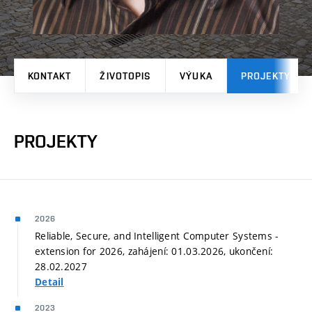
KONTAKT
ŽIVOTOPIS
VÝUKA
PROJEKTY
PROJEKTY
2026
Reliable, Secure, and Intelligent Computer Systems -
extension for 2026, zahájení: 01.03.2026, ukončení:
28.02.2027
Detail
2023