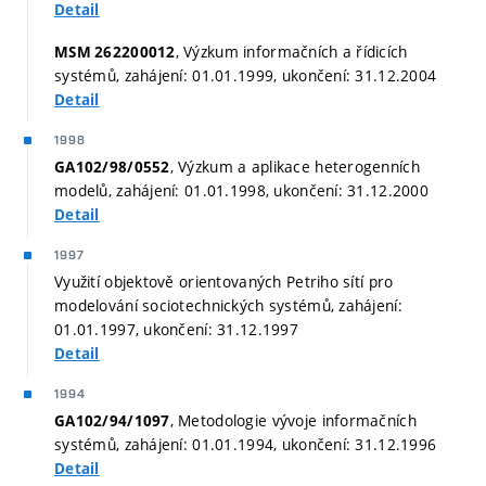
Detail
, Výzkum informačních a řídicích
MSM 262200012
systémů, zahájení: 01.01.1999, ukončení: 31.12.2004
Detail
1998
, Výzkum a aplikace heterogenních
GA102/98/0552
modelů, zahájení: 01.01.1998, ukončení: 31.12.2000
Detail
1997
Využití objektově orientovaných Petriho sítí pro
modelování sociotechnických systémů, zahájení:
01.01.1997, ukončení: 31.12.1997
Detail
1994
, Metodologie vývoje informačních
GA102/94/1097
systémů, zahájení: 01.01.1994, ukončení: 31.12.1996
Detail