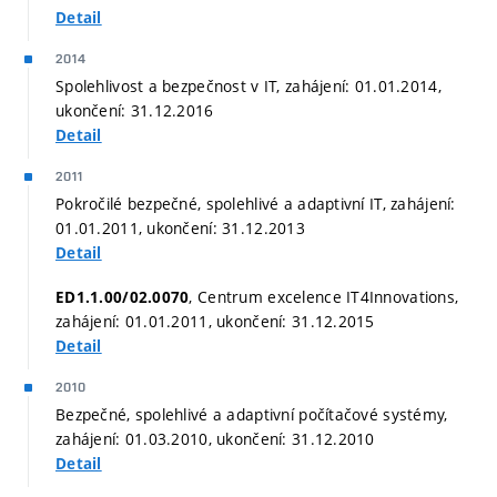
Detail
2014
Spolehlivost a bezpečnost v IT, zahájení: 01.01.2014,
ukončení: 31.12.2016
Detail
2011
Pokročilé bezpečné, spolehlivé a adaptivní IT, zahájení:
01.01.2011, ukončení: 31.12.2013
Detail
, Centrum excelence IT4Innovations,
ED1.1.00/02.0070
zahájení: 01.01.2011, ukončení: 31.12.2015
Detail
2010
Bezpečné, spolehlivé a adaptivní počítačové systémy,
zahájení: 01.03.2010, ukončení: 31.12.2010
Detail