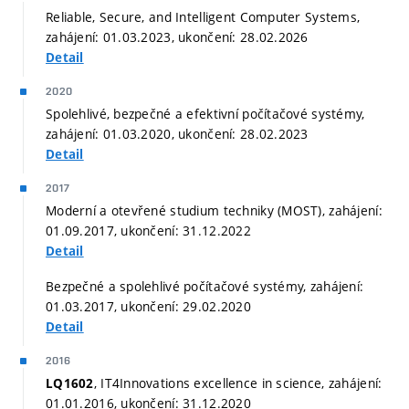
Reliable, Secure, and Intelligent Computer Systems,
zahájení: 01.03.2023, ukončení: 28.02.2026
Detail
2020
Spolehlivé, bezpečné a efektivní počítačové systémy,
zahájení: 01.03.2020, ukončení: 28.02.2023
Detail
2017
Moderní a otevřené studium techniky (MOST), zahájení:
01.09.2017, ukončení: 31.12.2022
Detail
Bezpečné a spolehlivé počítačové systémy, zahájení:
01.03.2017, ukončení: 29.02.2020
Detail
2016
, IT4Innovations excellence in science, zahájení:
LQ1602
01.01.2016, ukončení: 31.12.2020