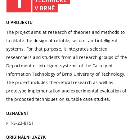
O PROJEKTU
The project aims at research of theories and methods to
facilitate the design of reliable, secure, and intelligent
systems. For that purpose, it integrates selected
researchers and students from all research groups of the
Department of Intelligent systems of the Faculty of
Information Technology of Brno University of Technology.
The project includes theoretical research as well as
prototype implementation and experimental evaluation of
the proposed techniques on suitable case studies.
OZNAČENÍ
FIT-S-23-8151
ORIGINÁLNÍ JAZYK