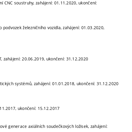
ní CNC soustruhy, zahájení: 01.11.2020, ukončení:
podvozek železničního vozidla, zahájení: 01.03.2020,
T, zahájení: 20.06.2019, ukončení: 31.12.2020
tických systémů, zahájení: 01.01.2018, ukončení: 31.12.2020
1.11.2017, ukončení: 15.12.2017
ové generace axiálních soudečkových ložisek, zahájení: