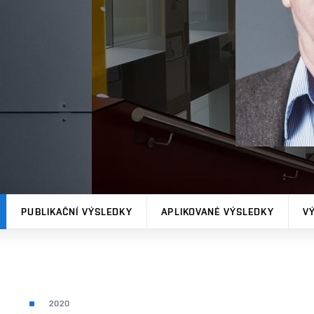
PUBLIKAČNÍ VÝSLEDKY
APLIKOVANÉ VÝSLEDKY
V
2020