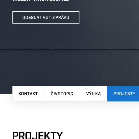
ODESLAT VUT ZPRÁVU
KONTAKT
ŽIVOTOPIS
VÝUKA
PROJEKTY
PROJEKTY