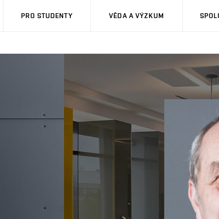
PRO STUDENTY
VĚDA A VÝZKUM
SPOL