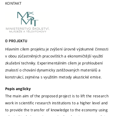
KONTAKT
O PROJEKTU
Hlavním cílem projektu je zvýšení úrovně výzkumné činnosti
v obou zúčastněných pracovištích a ekonomičtější využití
zkušební techniky. Experimentálním cílem je prohloubení
znalostí o chování dynamicky zatěžovaných materiálů a
konstrukcí, zejména s využitím metody akustické emise.
Popis anglicky
The main aim of the proposed project is to lift the research
work in scientific research institutions to a higher level and
to provide the transfer of knowledge to the economy using