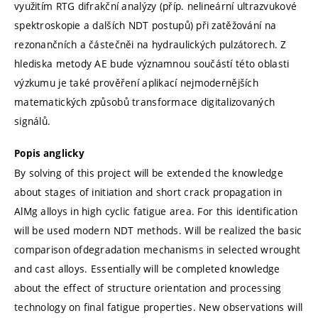
využitím RTG difrakční analýzy (příp. nelineární ultrazvukové
spektroskopie a dalších NDT postupů) při zatěžování na
rezonančních a částečněi na hydraulických pulzátorech. Z
hlediska metody AE bude významnou součástí této oblasti
výzkumu je také prověření aplikací nejmodernějších
matematických způsobů transformace digitalizovaných
signálů.
Popis anglicky
By solving of this project will be extended the knowledge
about stages of initiation and short crack propagation in
AlMg alloys in high cyclic fatigue area. For this identification
will be used modern NDT methods. Will be realized the basic
comparison ofdegradation mechanisms in selected wrought
and cast alloys. Essentially will be completed knowledge
about the effect of structure orientation and processing
technology on final fatigue properties. New observations will