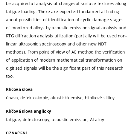
be acquired at analysis of changesof surface textures along
fatigue loading. There are expected fundamental finding
about possibilities of identification of cyclic damage stages
of monitored alloys by acoustic emission signal analysis and
RTG diffraction analysis utilization (partially will be used non-
linear ultrasonic spectroscopy and other new NDT
methods). From point of view of AE method the verification
of application of modern mathematical transformation on
digitized signals will be the significant part of this research
too.
Klíčová slova
únava, defektoskopie, akustická emise, hliníkové slitiny
Klíčová slova anglicky
fatigue; defectoscopy; acoustic emission; Al alloy
OZNAČENÍ