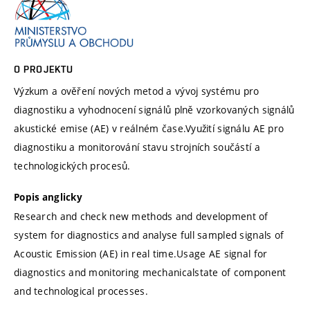
O PROJEKTU
Výzkum a ověření nových metod a vývoj systému pro
diagnostiku a vyhodnocení signálů plně vzorkovaných signálů
akustické emise (AE) v reálném čase.Využití signálu AE pro
diagnostiku a monitorování stavu strojních součástí a
technologických procesů.
Popis anglicky
Research and check new methods and development of
system for diagnostics and analyse full sampled signals of
Acoustic Emission (AE) in real time.Usage AE signal for
diagnostics and monitoring mechanicalstate of component
and technological processes.