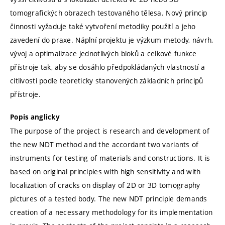
tomografických obrazech testovaného tělesa. Nový princip
činnosti vyžaduje také vytvoření metodiky použití a jeho
zavedení do praxe. Náplní projektu je výzkum metody, návrh,
vývoj a optimalizace jednotlivých bloků a celkové funkce
přístroje tak, aby se dosáhlo předpokládaných vlastností a
citlivosti podle teoreticky stanovených základních principů
přístroje.
Popis anglicky
The purpose of the project is research and development of
the new NDT method and the accordant two variants of
instruments for testing of materials and constructions. It is
based on original principles with high sensitivity and with
localization of cracks on display of 2D or 3D tomography
pictures of a tested body. The new NDT principle demands
creation of a necessary methodology for its implementation