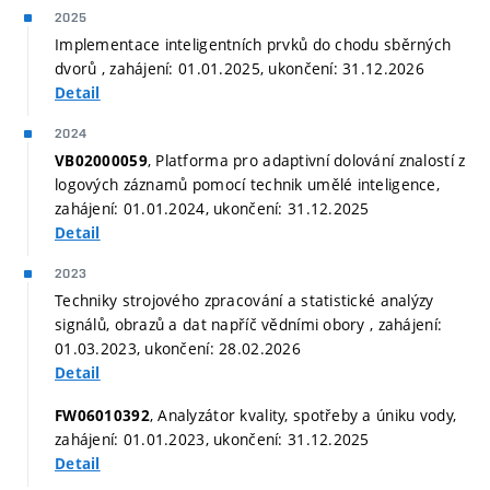
2025
Implementace inteligentních prvků do chodu sběrných
dvorů , zahájení: 01.01.2025, ukončení: 31.12.2026
Detail
2024
, Platforma pro adaptivní dolování znalostí z
VB02000059
logových záznamů pomocí technik umělé inteligence,
zahájení: 01.01.2024, ukončení: 31.12.2025
Detail
2023
Techniky strojového zpracování a statistické analýzy
signálů, obrazů a dat napříč vědními obory , zahájení:
01.03.2023, ukončení: 28.02.2026
Detail
, Analyzátor kvality, spotřeby a úniku vody,
FW06010392
zahájení: 01.01.2023, ukončení: 31.12.2025
Detail