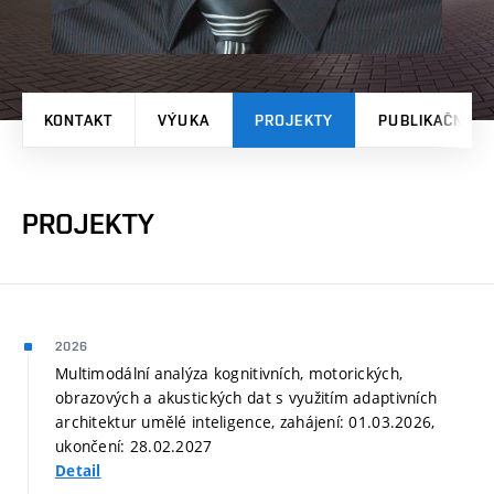
KONTAKT
VÝUKA
PROJEKTY
PUBLIKAČNÍ V
PROJEKTY
2026
Multimodální analýza kognitivních, motorických,
obrazových a akustických dat s využitím adaptivních
architektur umělé inteligence, zahájení: 01.03.2026,
ukončení: 28.02.2027
Detail