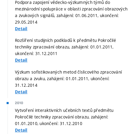
Podpora zapojení vědecko-výzkumných týmů do
mezinárodní spolupráce v oblasti zpracování obrazových
a zvukových signálů, zahájení: 01.06.2011, ukončení:
29.05.2014
Detail
Rozšíření studijních podkladů k předmětu Pokročilé
techniky zpracování obrazu, zahájení: 01.01.2011,
ukončení: 31.12.2011
Detail
Výzkum sofistikovaných metod číslicového zpracování
obrazu a zvuku, zahájení: 01.01.2011, ukončení:
31.12.2014
Detail
2010
Vytvoření interaktivních učebních textů předmětu
Pokročilé techniky zpracování obrazu, zahájení:
01.01.2010, ukončení: 31.12.2010
Detail