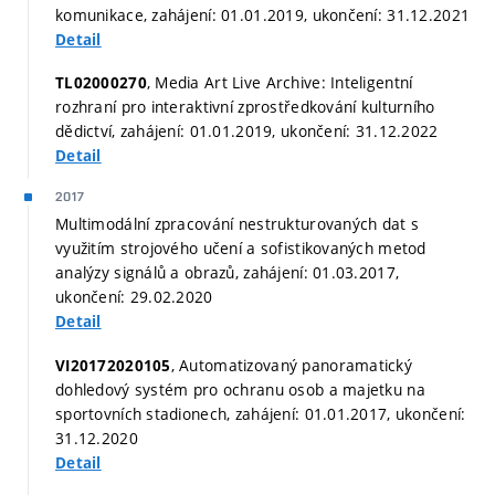
komunikace, zahájení: 01.01.2019, ukončení: 31.12.2021
Detail
, Media Art Live Archive: Inteligentní
TL02000270
rozhraní pro interaktivní zprostředkování kulturního
dědictví, zahájení: 01.01.2019, ukončení: 31.12.2022
Detail
2017
Multimodální zpracování nestrukturovaných dat s
využitím strojového učení a sofistikovaných metod
analýzy signálů a obrazů, zahájení: 01.03.2017,
ukončení: 29.02.2020
Detail
, Automatizovaný panoramatický
VI20172020105
dohledový systém pro ochranu osob a majetku na
sportovních stadionech, zahájení: 01.01.2017, ukončení:
31.12.2020
Detail