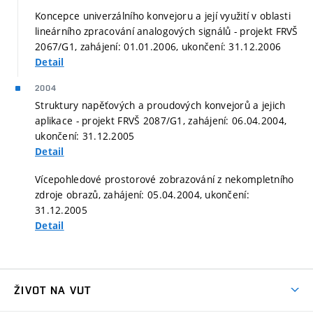
Koncepce univerzálního konvejoru a její využití v oblasti
lineárního zpracování analogových signálů - projekt FRVŠ
2067/G1, zahájení: 01.01.2006, ukončení: 31.12.2006
Detail
2004
Struktury napěťových a proudových konvejorů a jejich
aplikace - projekt FRVŠ 2087/G1, zahájení: 06.04.2004,
ukončení: 31.12.2005
Detail
Vícepohledové prostorové zobrazování z nekompletního
zdroje obrazů, zahájení: 05.04.2004, ukončení:
31.12.2005
Detail
ŽIVOT NA VUT