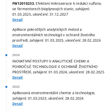
, Efektivní mikroaerace k redukci sulfanu
FW12010233
ve fermentorech bioplynových stanic, zahájení:
01.03.2025, ukončení: 31.12.2027
Detail
Aplikace pokročilých analytických metod a
environmentálních technologií v ochraně životního
prostředí, zahájení: 01.03.2025, ukončení: 28.02.2026
Detail
2024
INOVATIVNÍ POSTUPY V ANALYTICKÉ CHEMII A
POKROČILÉ TECHNOLOGIE V OCHRANĚ ŽIVOTNÍHO
PROSTŘEDÍ, zahájení: 01.03.2024, ukončení: 28.02.2025
Detail
2023
Aplikovaná environmentální chemie a technologie,
zahájení: 01.03.2023, ukončení: 28.02.2024
Detail