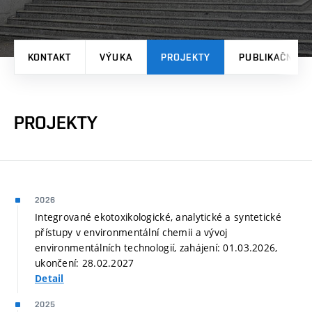
KONTAKT
VÝUKA
PROJEKTY
PUBLIKAČNÍ V
PROJEKTY
2026
Integrované ekotoxikologické, analytické a syntetické
přístupy v environmentální chemii a vývoj
environmentálních technologií, zahájení: 01.03.2026,
ukončení: 28.02.2027
Detail
2025