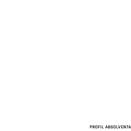
PROFIL ABSOLVENTA