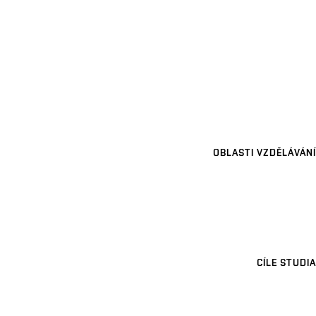
OBLASTI VZDĚLÁVÁNÍ
CÍLE STUDIA