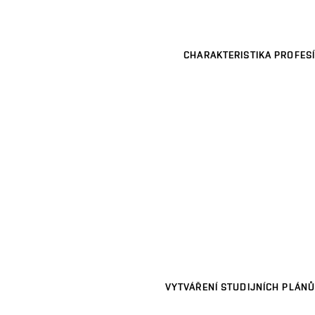
CHARAKTERISTIKA PROFESÍ
VYTVÁŘENÍ STUDIJNÍCH PLÁNŮ