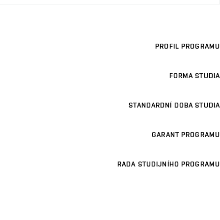
PROFIL PROGRAMU
FORMA STUDIA
STANDARDNÍ DOBA STUDIA
GARANT PROGRAMU
RADA STUDIJNÍHO PROGRAMU