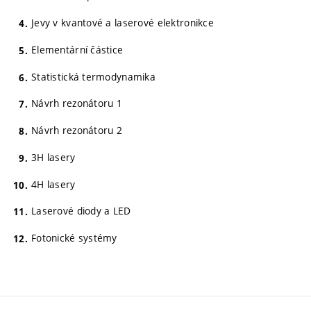
Jevy v kvantové a laserové elektronikce
Elementární částice
Statistická termodynamika
Návrh rezonátoru 1
Návrh rezonátoru 2
3H lasery
4H lasery
Laserové diody a LED
Fotonické systémy