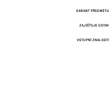
GARANT PŘEDMĚTU
ZAJIŠŤUJE ÚSTAV
VSTUPNÍ ZNALOSTI