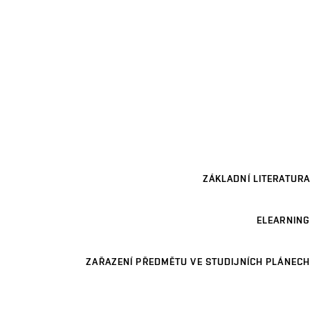
ZÁKLADNÍ LITERATURA
ELEARNING
ZAŘAZENÍ PŘEDMĚTU VE STUDIJNÍCH PLÁNECH