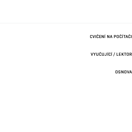
CVIČENÍ NA POČÍTAČI
VYUČUJÍCÍ / LEKTOR
OSNOVA