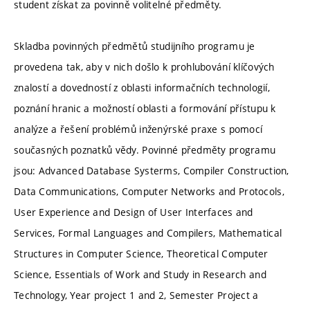
student získat za povinně volitelné předměty.
Skladba povinných předmětů studijního programu je
provedena tak, aby v nich došlo k prohlubování klíčových
znalostí a dovedností z oblasti informačních technologií,
poznání hranic a možností oblasti a formování přístupu k
analýze a řešení problémů inženýrské praxe s pomocí
současných poznatků vědy. Povinné předměty programu
jsou: Advanced Database Systerms, Compiler Construction,
Data Communications, Computer Networks and Protocols,
User Experience and Design of User Interfaces and
Services, Formal Languages and Compilers, Mathematical
Structures in Computer Science, Theoretical Computer
Science, Essentials of Work and Study in Research and
Technology, Year project 1 and 2, Semester Project a