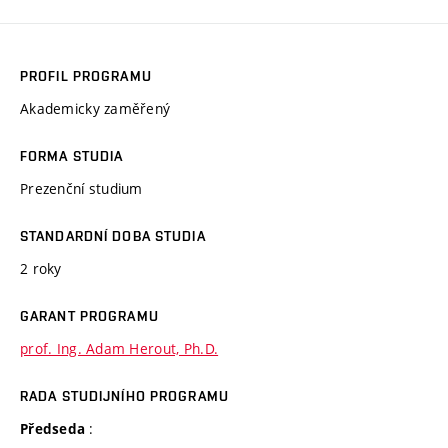
PROFIL PROGRAMU
Akademicky zaměřený
FORMA STUDIA
Prezenční studium
STANDARDNÍ DOBA STUDIA
2 roky
GARANT PROGRAMU
prof. Ing. Adam Herout, Ph.D.
RADA STUDIJNÍHO PROGRAMU
:
Předseda