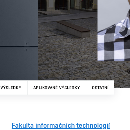
 VÝSLEDKY
APLIKOVANÉ VÝSLEDKY
OSTATNÍ
Fakulta informačních technologií