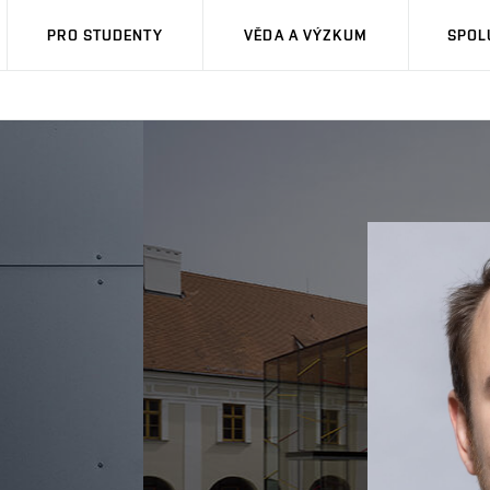
PRO STUDENTY
VĚDA A VÝZKUM
SPOL