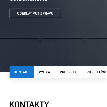
ODESLAT VUT ZPRÁVU
KONTAKT
VÝUKA
PROJEKTY
PUBLIKAČNÍ
KONTAKTY