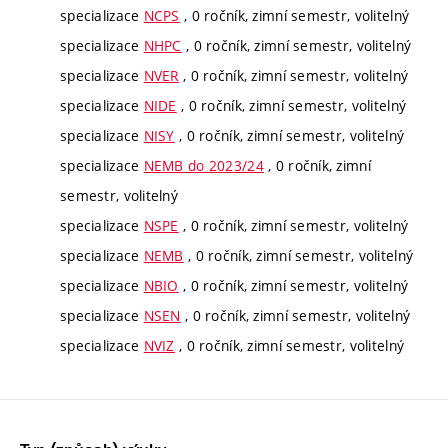
specializace
NCPS
, 0 ročník, zimní semestr, volitelný
specializace
NHPC
, 0 ročník, zimní semestr, volitelný
specializace
NVER
, 0 ročník, zimní semestr, volitelný
specializace
NIDE
, 0 ročník, zimní semestr, volitelný
specializace
NISY
, 0 ročník, zimní semestr, volitelný
specializace
NEMB do 2023/24
, 0 ročník, zimní
semestr, volitelný
specializace
NSPE
, 0 ročník, zimní semestr, volitelný
specializace
NEMB
, 0 ročník, zimní semestr, volitelný
specializace
NBIO
, 0 ročník, zimní semestr, volitelný
specializace
NSEN
, 0 ročník, zimní semestr, volitelný
specializace
NVIZ
, 0 ročník, zimní semestr, volitelný