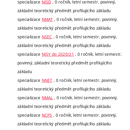
specializace
NISD
, 0 ročník, letní semestr, povinný,
základní teoretický předmět profilujícího základu
specializace
NMAT
, 0 ročník, letní semestr, povinný,
základní teoretický předmět profilujícího základu
specializace
NSEC
, 0 ročník, letní semestr, povinný,
základní teoretický předmět profilujícího základu
specializace
NISY do 2020/21
, 0 ročník, letní semestr,
povinný, základní teoretický předmět profilujícího
základu
specializace
NNET
, 0 ročník, letní semestr, povinný,
základní teoretický předmět profilujícího základu
specializace
NMAL
, 0 ročník, letní semestr, povinný,
základní teoretický předmět profilujícího základu
specializace
NCPS
, 0 ročník, letní semestr, povinný,
základní teoretický předmět profilujícího základu