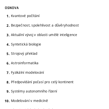
OSNOVA
Kvantové počítání
Bezpečnost, spolehlivost a důvěryhodnost
Aktuální vývoj v oblasti umělé inteligence
Syntetická biologie
Strojový překlad
Astroinformatika
Fyzikální modelování
Předpovídání počasí pro celý kontinent
Systémy autonomního řízení
Modelování v medicíně