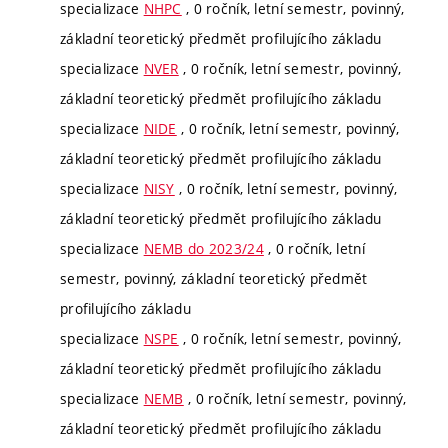
specializace
NHPC
, 0 ročník, letní semestr, povinný,
základní teoretický předmět profilujícího základu
specializace
NVER
, 0 ročník, letní semestr, povinný,
základní teoretický předmět profilujícího základu
specializace
NIDE
, 0 ročník, letní semestr, povinný,
základní teoretický předmět profilujícího základu
specializace
NISY
, 0 ročník, letní semestr, povinný,
základní teoretický předmět profilujícího základu
specializace
NEMB do 2023/24
, 0 ročník, letní
semestr, povinný, základní teoretický předmět
profilujícího základu
specializace
NSPE
, 0 ročník, letní semestr, povinný,
základní teoretický předmět profilujícího základu
specializace
NEMB
, 0 ročník, letní semestr, povinný,
základní teoretický předmět profilujícího základu