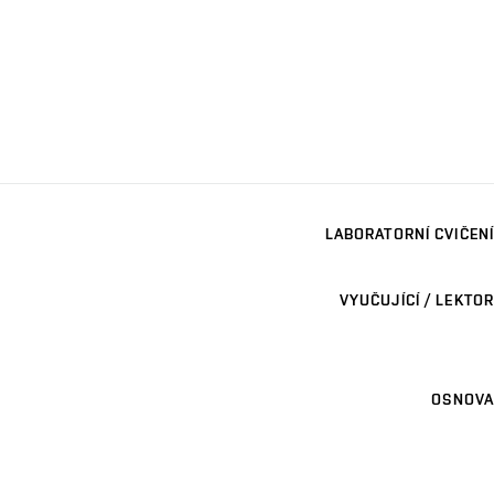
LABORATORNÍ CVIČENÍ
VYUČUJÍCÍ / LEKTOR
OSNOVA