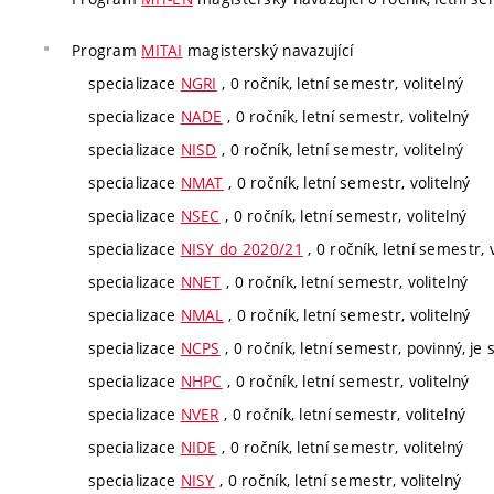
Program
MITAI
magisterský navazující
specializace
NGRI
, 0 ročník, letní semestr, volitelný
specializace
NADE
, 0 ročník, letní semestr, volitelný
specializace
NISD
, 0 ročník, letní semestr, volitelný
specializace
NMAT
, 0 ročník, letní semestr, volitelný
specializace
NSEC
, 0 ročník, letní semestr, volitelný
specializace
NISY do 2020/21
, 0 ročník, letní semestr, 
specializace
NNET
, 0 ročník, letní semestr, volitelný
specializace
NMAL
, 0 ročník, letní semestr, volitelný
specializace
NCPS
, 0 ročník, letní semestr, povinný, je 
specializace
NHPC
, 0 ročník, letní semestr, volitelný
specializace
NVER
, 0 ročník, letní semestr, volitelný
specializace
NIDE
, 0 ročník, letní semestr, volitelný
specializace
NISY
, 0 ročník, letní semestr, volitelný