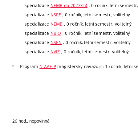
specializace
NEMB do 2023/24
, 0 ročník, letní semestr,
specializace
NSPE
, 0 ročník, letní semestr, volitelný
specializace
NEMB
, 0 ročník, letní semestr, volitelný
specializace
NBIO
, 0 ročník, letní semestr, volitelný
specializace
NSEN
, 0 ročník, letní semestr, volitelný
specializace
NVIZ
, 0 ročník, letní semestr, volitelný
Program
N-AAE-P
magisterský navazující 1 ročník, letní 
26 hod., nepovinná