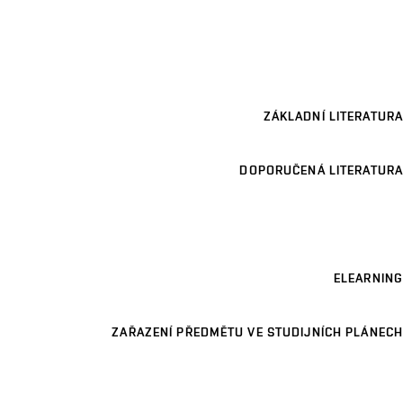
ZÁKLADNÍ LITERATURA
DOPORUČENÁ LITERATURA
ELEARNING
ZAŘAZENÍ PŘEDMĚTU VE STUDIJNÍCH PLÁNECH