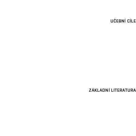
UČEBNÍ CÍLE
ZÁKLADNÍ LITERATURA