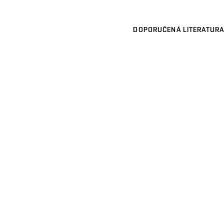
DOPORUČENÁ LITERATURA