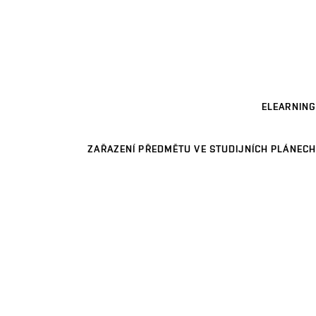
ELEARNING
ZAŘAZENÍ PŘEDMĚTU VE STUDIJNÍCH PLÁNECH