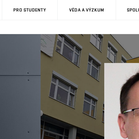
PRO STUDENTY
VĚDA A VÝZKUM
SPOL