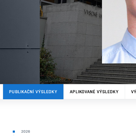
PUBLIKAČNÍ VÝSLEDKY
APLIKOVANÉ VÝSLEDKY
V
2026