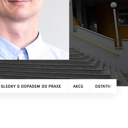
ÝSLEDKY S DOPADEM DO PRAXE
AKCE
OSTATNÍ