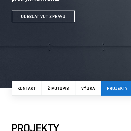
ODESLAT VUT ZPRÁVU
KONTAKT
ŽIVOTOPIS
VÝUKA
PROJEKTY
PROJEKTY