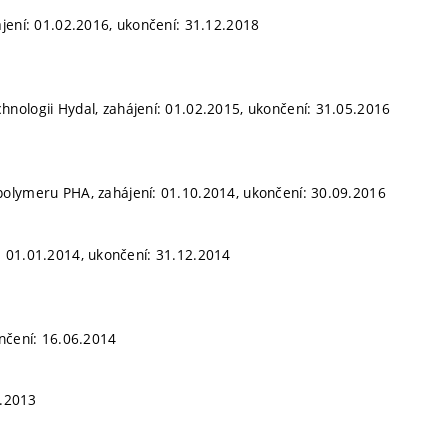
ájení: 01.02.2016, ukončení: 31.12.2018
hnologii Hydal, zahájení: 01.02.2015, ukončení: 31.05.2016
opolymeru PHA, zahájení: 01.10.2014, ukončení: 30.09.2016
 01.01.2014, ukončení: 31.12.2014
nčení: 16.06.2014
6.2013