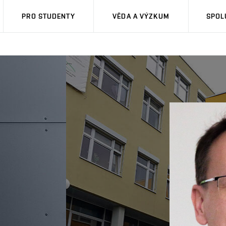
PRO STUDENTY
VĚDA A VÝZKUM
SPOL