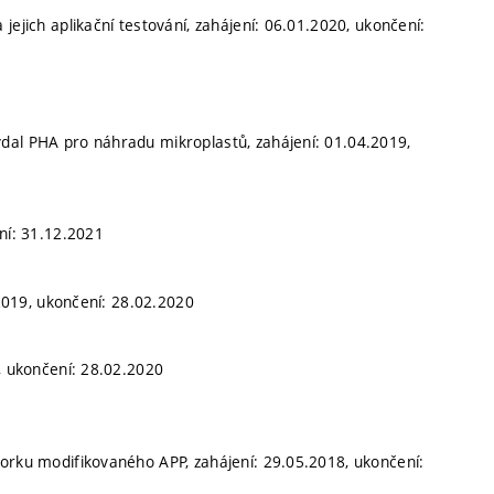
jejich aplikační testování, zahájení: 06.01.2020, ukončení:
ydal PHA pro náhradu mikroplastů, zahájení: 01.04.2019,
ení: 31.12.2021
.2019, ukončení: 28.02.2020
, ukončení: 28.02.2020
orku modifikovaného APP, zahájení: 29.05.2018, ukončení: