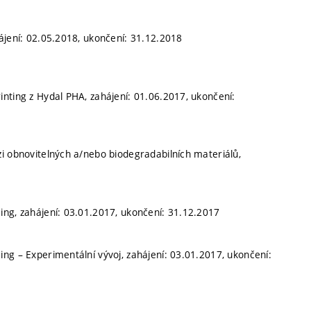
ájení: 02.05.2018, ukončení: 31.12.2018
inting z Hydal PHA, zahájení: 01.06.2017, ukončení:
i obnovitelných a/nebo biodegradabilních materiálů,
ing, zahájení: 03.01.2017, ukončení: 31.12.2017
ng – Experimentální vývoj, zahájení: 03.01.2017, ukončení: