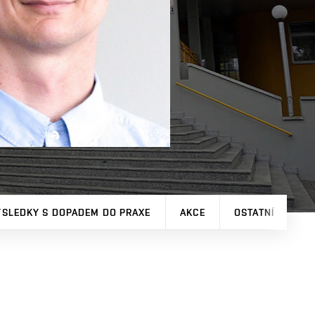
ÝSLEDKY S DOPADEM DO PRAXE
AKCE
OSTATNÍ