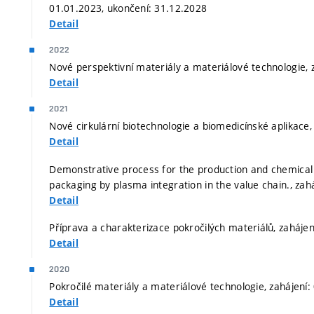
01.01.2023, ukončení: 31.12.2028
Detail
2022
Nové perspektivní materiály a materiálové technologie, 
Detail
2021
Nové cirkulární biotechnologie a biomedicínské aplikace,
Detail
Demonstrative process for the production and chemical 
packaging by plasma integration in the value chain., zah
Detail
Příprava a charakterizace pokročilých materiálů, zaháje
Detail
2020
Pokročilé materiály a materiálové technologie, zahájení
Detail