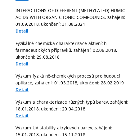
INTERACTIONS OF DIFFERENT (METHYLATED) HUMIC
ACIDS WITH ORGANIC IONIC COMPOUNDS, zahájení:
01.09.2018, ukončení: 31.08.2021
Detail
Fyzikálně-chemická charakterizace aktivních
farmaceutických přípravků, zahájení: 02.06.2018,
ukončení: 29.08.2018
Detail
Výzkum fyzikálně-chemických procesů pro budoucí
aplikace, zahájení: 01.03.2018, ukončení: 28.02.2019
Detail
Výzkum a charakterizace různých typů barev, zahájení:
18.01.2018, ukončení: 20.04.2018
Detail
Výzkum UV stability akrylových barev, zahájení:
15.01.2018, ukončení: 15.11.2018