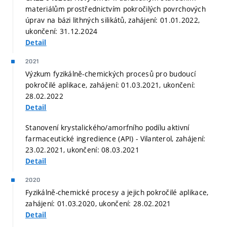
materiálům prostřednictvím pokročilých povrchových
úprav na bázi lithných silikátů, zahájení: 01.01.2022,
ukončení: 31.12.2024
Detail
2021
Výzkum fyzikálně-chemických procesů pro budoucí
pokročilé aplikace, zahájení: 01.03.2021, ukončení:
28.02.2022
Detail
Stanovení krystalického/amorfního podílu aktivní
farmaceutické ingredience (API) - Vilanterol, zahájení:
23.02.2021, ukončení: 08.03.2021
Detail
2020
Fyzikálně-chemické procesy a jejich pokročilé aplikace,
zahájení: 01.03.2020, ukončení: 28.02.2021
Detail