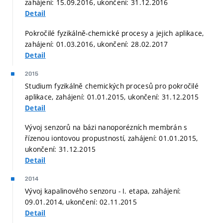
zahájení: 15.09.2016, ukončení: 31.12.2016
Detail
Pokročilé fyzikálně-chemické procesy a jejich aplikace,
zahájení: 01.03.2016, ukončení: 28.02.2017
Detail
2015
Studium fyzikálně chemických procesů pro pokročilé
aplikace, zahájení: 01.01.2015, ukončení: 31.12.2015
Detail
Vývoj senzorů na bázi nanoporézních membrán s
řízenou iontovou propustností, zahájení: 01.01.2015,
ukončení: 31.12.2015
Detail
2014
Vývoj kapalinového senzoru - I. etapa, zahájení:
09.01.2014, ukončení: 02.11.2015
Detail