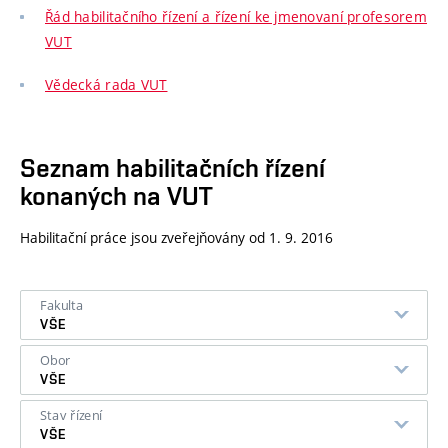
Řád habilitačního řízení a řízení ke jmenovaní profesorem
VUT
Vědecká rada VUT
Seznam habilitačních řízení
konaných na VUT
Habilitační práce jsou zveřejňovány od 1. 9. 2016
Fakulta
VŠE
Obor
VŠE
Stav řízení
VŠE