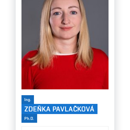
Ing.
ZDEŇKA PAVLAČKOVÁ
Ph.D.