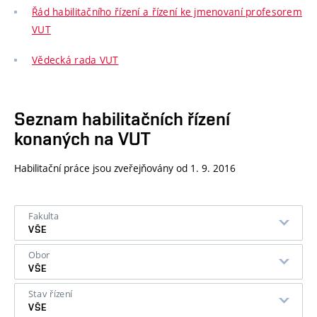
Řád habilitačního řízení a řízení ke jmenovaní profesorem
VUT
Vědecká rada VUT
Seznam habilitačních řízení
konaných na VUT
Habilitační práce jsou zveřejňovány od 1. 9. 2016
Fakulta
VŠE
Obor
VŠE
Stav řízení
VŠE