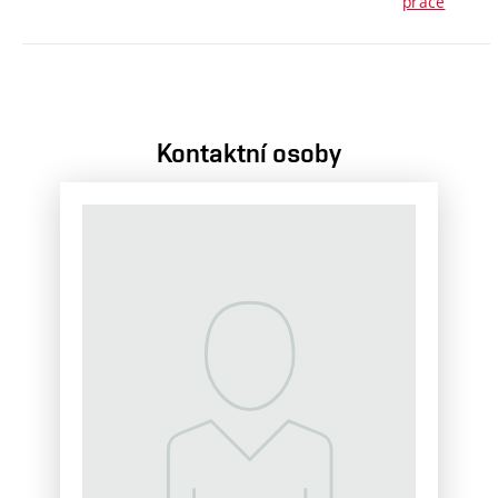
práce
Kontaktní osoby