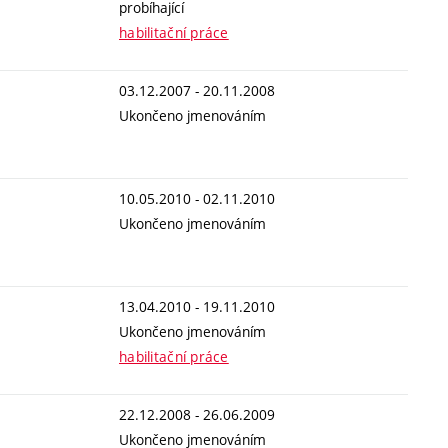
probíhající
habilitační práce
03.12.2007 - 20.11.2008
Ukončeno jmenováním
10.05.2010 - 02.11.2010
Ukončeno jmenováním
13.04.2010 - 19.11.2010
Ukončeno jmenováním
habilitační práce
22.12.2008 - 26.06.2009
Ukončeno jmenováním