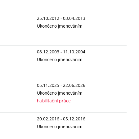
25.10.2012 - 03.04.2013
Ukončeno jmenováním
08.12.2003 - 11.10.2004
Ukončeno jmenováním
05.11.2025 - 22.06.2026
Ukončeno jmenováním
habilitační práce
20.02.2016 - 05.12.2016
Ukončeno jmenováním