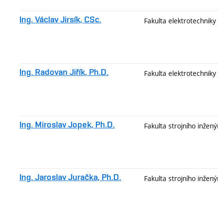
Ing. Václav Jirsík, CSc.
Fakulta elektrotechniky
Ing. Radovan Jiřík, Ph.D.
Fakulta elektrotechniky
Ing. Miroslav Jopek, Ph.D.
Fakulta strojního inžený
Ing. Jaroslav Juračka, Ph.D.
Fakulta strojního inžený