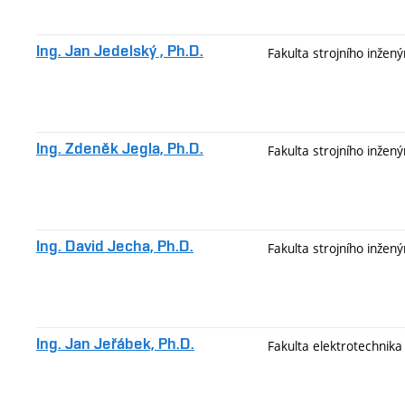
Ing. Jan Jedelský , Ph.D.
Fakulta strojního inžený
Ing. Zdeněk Jegla, Ph.D.
Fakulta strojního inžený
Ing. David Jecha, Ph.D.
Fakulta strojního inžený
Ing. Jan Jeřábek, Ph.D.
Fakulta elektrotechnika