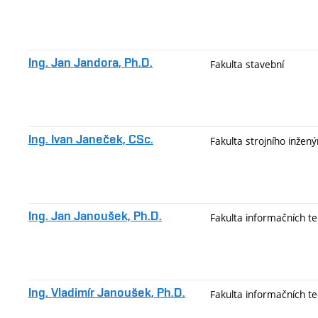
Ing. Jan Jandora, Ph.D.
Fakulta stavební
Ing. Ivan Janeček, CSc.
Fakulta strojního inžený
Ing. Jan Janoušek, Ph.D.
Fakulta informačních te
Ing. Vladimír Janoušek, Ph.D.
Fakulta informačních te