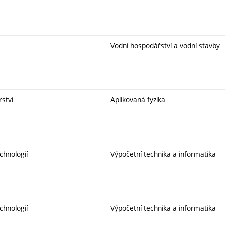
Vodní hospodářství a vodní stavby
rství
Aplikovaná fyzika
chnologií
Výpočetní technika a informatika
chnologií
Výpočetní technika a informatika