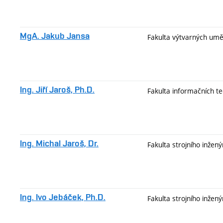
MgA. Jakub Jansa
Fakulta výtvarných umě
Ing. Jiří Jaroš, Ph.D.
Fakulta informačních te
Ing. Michal Jaroš, Dr.
Fakulta strojního inžený
Ing. Ivo Jebáček, Ph.D.
Fakulta strojního inžený