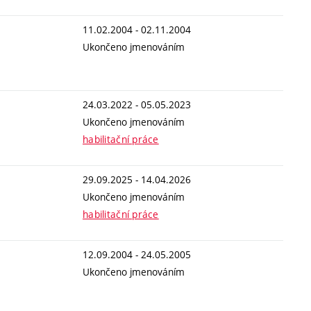
11.02.2004 - 02.11.2004
Ukončeno jmenováním
24.03.2022 - 05.05.2023
Ukončeno jmenováním
habilitační práce
29.09.2025 - 14.04.2026
Ukončeno jmenováním
habilitační práce
12.09.2004 - 24.05.2005
Ukončeno jmenováním