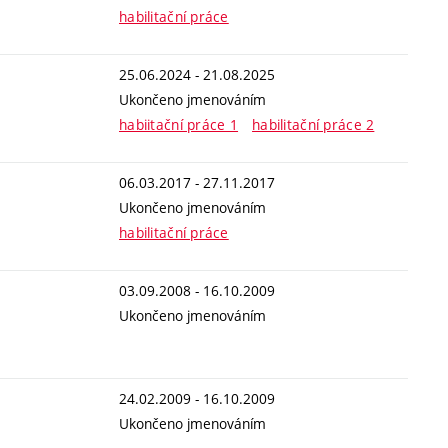
habilitační práce
25.06.2024 - 21.08.2025
Ukončeno jmenováním
habiitační práce 1
habilitační práce 2
06.03.2017 - 27.11.2017
Ukončeno jmenováním
habilitační práce
03.09.2008 - 16.10.2009
Ukončeno jmenováním
24.02.2009 - 16.10.2009
Ukončeno jmenováním