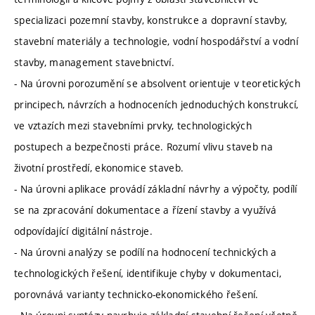
specializaci pozemní stavby, konstrukce a dopravní stavby,
stavební materiály a technologie, vodní hospodářství a vodní
stavby, management stavebnictví.
- Na úrovni porozumění se absolvent orientuje v teoretických
principech, návrzích a hodnoceních jednoduchých konstrukcí,
ve vztazích mezi stavebními prvky, technologických
postupech a bezpečnosti práce. Rozumí vlivu staveb na
životní prostředí, ekonomice staveb.
- Na úrovni aplikace provádí základní návrhy a výpočty, podílí
se na zpracování dokumentace a řízení stavby a využívá
odpovídající digitální nástroje.
- Na úrovni analýzy se podílí na hodnocení technických a
technologických řešení, identifikuje chyby v dokumentaci,
porovnává varianty technicko-ekonomického řešení.