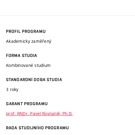
PROFIL PROGRAMU
Akademicky zaměřený
FORMA STUDIA
Kombinované studium
STANDARDNÍ DOBA STUDIA
3 roky
GARANT PROGRAMU
prof. RNDr. Pavel Rovnaník, Ph.D.
RADA STUDIJNÍHO PROGRAMU