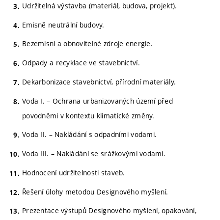
Udržitelná výstavba (materiál, budova, projekt).
Emisně neutrální budovy.
Bezemisní a obnovitelné zdroje energie.
Odpady a recyklace ve stavebnictví.
Dekarbonizace stavebnictví, přírodní materiály.
Voda I. – Ochrana urbanizovaných území před
povodněmi v kontextu klimatické změny.
Voda II. – Nakládání s odpadními vodami.
Voda III. – Nakládání se srážkovými vodami.
Hodnocení udržitelnosti staveb.
Řešení úlohy metodou Designového myšlení.
Prezentace výstupů Designového myšlení, opakování,