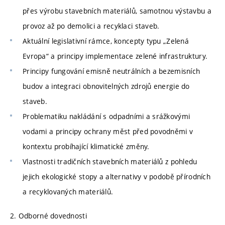
přes výrobu stavebních materiálů, samotnou výstavbu a
provoz až po demolici a recyklaci staveb.
Aktuální legislativní rámce, koncepty typu „Zelená
Evropa“ a principy implementace zelené infrastruktury.
Principy fungování emisně neutrálních a bezemisních
budov a integraci obnovitelných zdrojů energie do
staveb.
Problematiku nakládání s odpadními a srážkovými
vodami a principy ochrany měst před povodněmi v
kontextu probíhající klimatické změny.
Vlastnosti tradičních stavebních materiálů z pohledu
jejich ekologické stopy a alternativy v podobě přírodních
a recyklovaných materiálů.
2. Odborné dovednosti