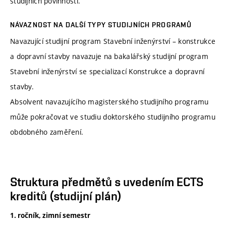
studijních povinností.
NÁVAZNOST NA DALŠÍ TYPY STUDIJNÍCH PROGRAMŮ
Navazující studijní program Stavební inženýrství – konstrukce
a dopravní stavby navazuje na bakalářský studijní program
Stavební inženýrství se specializací Konstrukce a dopravní
stavby.
Absolvent navazujícího magisterského studijního programu
může pokračovat ve studiu doktorského studijního programu
obdobného zaměření.
Struktura předmětů s uvedením ECTS
kreditů (studijní plán)
1. ročník, zimní semestr