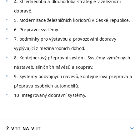
4. Střednědobá a dlouhodobá strategie v železniční
dopravě.
5. Modernizace železničních koridorů v České republice.
6. Přepravní systémy.
7. podmínky pro výstavbu a provozování dopravy
vyplývající z mezinárodních dohod.
8. Kontejnerový přepravní systém. Systémy výměnných
nástaveb, silničních návěsů a souprav.
9. Systémy podvojných návěsů, kontejnerová přeprava a
přeprava osobních automobilů.
10. Integrovaný dopravní systémy.
ŽIVOT NA VUT