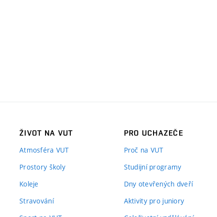
ŽIVOT NA VUT
PRO UCHAZEČE
Atmosféra VUT
Proč na VUT
Prostory školy
Studijní programy
Koleje
Dny otevřených dveří
Stravování
Aktivity pro juniory