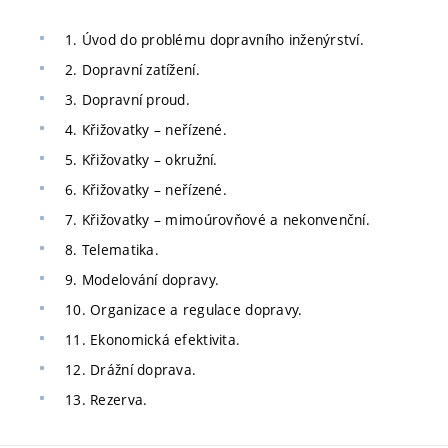
1. Úvod do problému dopravního inženýrství.
2. Dopravní zatížení.
3. Dopravní proud.
4. Křižovatky – neřízené.
5. Křižovatky – okružní.
6. Křižovatky – neřízené.
7. Křižovatky – mimoúrovňové a nekonvenční.
8. Telematika.
9. Modelování dopravy.
10. Organizace a regulace dopravy.
11. Ekonomická efektivita.
12. Drážní doprava.
13. Rezerva.