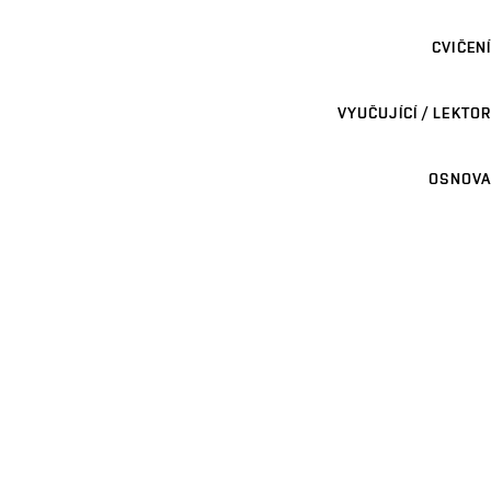
CVIČENÍ
VYUČUJÍCÍ / LEKTOR
OSNOVA