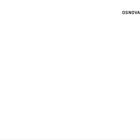
OSNOVA