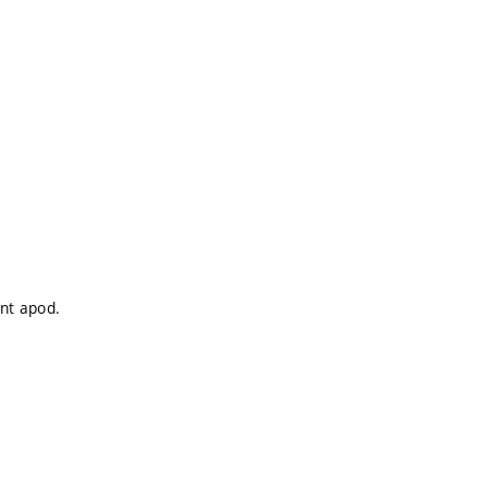
ont apod.