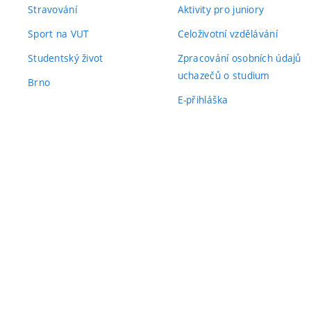
Stravování
Aktivity pro juniory
Sport na VUT
Celoživotní vzdělávání
Studentský život
Zpracování osobních údajů
uchazečů o studium
Brno
E-přihláška