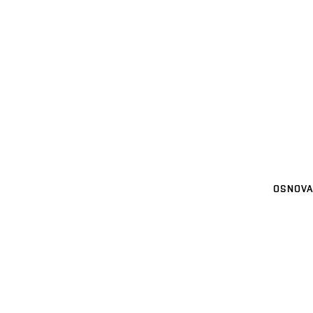
OSNOVA