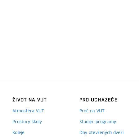
ŽIVOT NA VUT
PRO UCHAZEČE
Atmosféra VUT
Proč na VUT
Prostory školy
Studijní programy
Koleje
Dny otevřených dveří