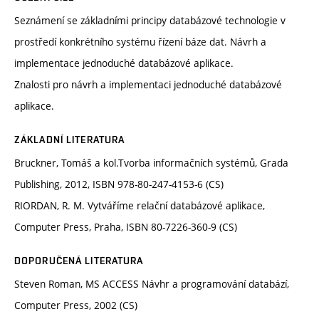
Seznámení se základními principy databázové technologie v
prostředí konkrétního systému řízení báze dat. Návrh a
implementace jednoduché databázové aplikace.
Znalosti pro návrh a implementaci jednoduché databázové
aplikace.
ZÁKLADNÍ LITERATURA
Bruckner, Tomáš a kol.Tvorba informačních systémů, Grada
Publishing, 2012, ISBN 978-80-247-4153-6 (CS)
RIORDAN, R. M. Vytváříme relační databázové aplikace,
Computer Press, Praha, ISBN 80-7226-360-9 (CS)
DOPORUČENÁ LITERATURA
Steven Roman, MS ACCESS Návhr a programování databází,
Computer Press, 2002 (CS)