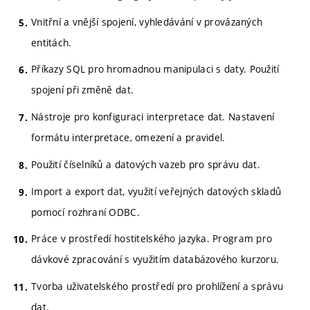
Vnitřní a vnější spojení, vyhledávání v provázaných
entitách.
Příkazy SQL pro hromadnou manipulaci s daty. Použití
spojení při změně dat.
Nástroje pro konfiguraci interpretace dat. Nastavení
formátu interpretace, omezení a pravidel.
Použití číselníků a datových vazeb pro správu dat.
Import a export dat, využití veřejných datových skladů
pomocí rozhraní ODBC.
Práce v prostředí hostitelského jazyka. Program pro
dávkové zpracování s využitím databázového kurzoru.
Tvorba uživatelského prostředí pro prohlížení a správu
dat.