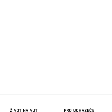
ŽIVOT NA VUT
PRO UCHAZEČE