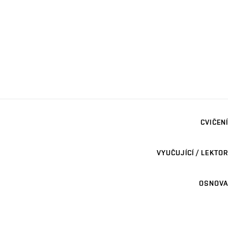
CVIČENÍ
VYUČUJÍCÍ / LEKTOR
OSNOVA