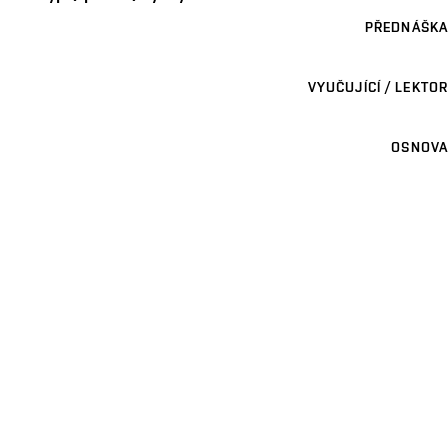
PŘEDNÁŠKA
VYUČUJÍCÍ / LEKTOR
OSNOVA