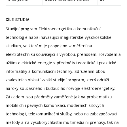
CÍLE STUDIA
Studijní program Elektroenergetika a komunikační
technologie nabízí navazující magisterské vysokoškolské
studium, ve kterém je propojeno zaměření na
elektrotechniku související s výrobou, přenosem, rozvodem a
užitím elektrické energie s předměty teoretické i praktické
informatiky a komunikační techniky. Sdružením obou
znalostních oblastí vznikl studijní program, který odráží
nároky současného i budoucího rozvoje elektroenergetiky.
Základem jsou předměty zaměřené jak na problematiku
mobilních i pevných komunikací, moderních síťových
technologií, telekomunikační služby, nebo na zabezpečovací
metody a na vysokorychlostní multimediální přenosy, tak na