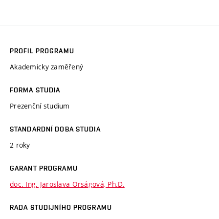
PROFIL PROGRAMU
Akademicky zaměřený
FORMA STUDIA
Prezenční studium
STANDARDNÍ DOBA STUDIA
2 roky
GARANT PROGRAMU
doc. Ing. Jaroslava Orságová, Ph.D.
RADA STUDIJNÍHO PROGRAMU