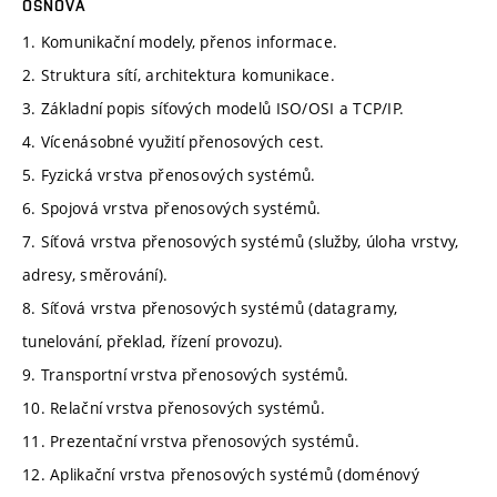
OSNOVA
1. Komunikační modely, přenos informace.
2. Struktura sítí, architektura komunikace.
3. Základní popis síťových modelů ISO/OSI a TCP/IP.
4. Vícenásobné využití přenosových cest.
5. Fyzická vrstva přenosových systémů.
6. Spojová vrstva přenosových systémů.
7. Síťová vrstva přenosových systémů (služby, úloha vrstvy,
adresy, směrování).
8. Síťová vrstva přenosových systémů (datagramy,
tunelování, překlad, řízení provozu).
9. Transportní vrstva přenosových systémů.
10. Relační vrstva přenosových systémů.
11. Prezentační vrstva přenosových systémů.
12. Aplikační vrstva přenosových systémů (doménový