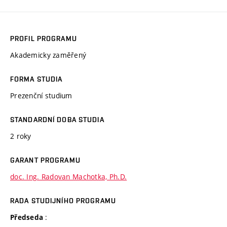
PROFIL PROGRAMU
Akademicky zaměřený
FORMA STUDIA
Prezenční studium
STANDARDNÍ DOBA STUDIA
2 roky
GARANT PROGRAMU
doc. Ing. Radovan Machotka, Ph.D.
RADA STUDIJNÍHO PROGRAMU
:
Předseda