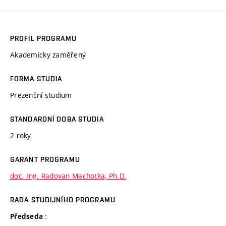
PROFIL PROGRAMU
Akademicky zaměřený
FORMA STUDIA
Prezenční studium
STANDARDNÍ DOBA STUDIA
2 roky
GARANT PROGRAMU
doc. Ing. Radovan Machotka, Ph.D.
RADA STUDIJNÍHO PROGRAMU
:
Předseda