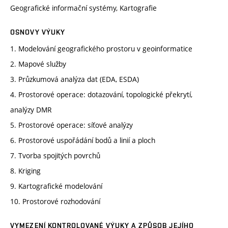
Geografické informační systémy, Kartografie
OSNOVY VÝUKY
1. Modelování geografického prostoru v geoinformatice
2. Mapové služby
3. Průzkumová analýza dat (EDA, ESDA)
4. Prostorové operace: dotazování, topologické překrytí,
analýzy DMR
5. Prostorové operace: síťové analýzy
6. Prostorové uspořádání bodů a linií a ploch
7. Tvorba spojitých povrchů
8. Kriging
9. Kartografické modelování
10. Prostorové rozhodování
VYMEZENÍ KONTROLOVANÉ VÝUKY A ZPŮSOB JEJÍHO