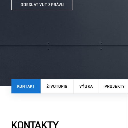
ODESLAT VUT ZPRÁVU
KONTAKT
ŽIVOTOPIS
VÝUKA
PROJEKTY
KONTAKTY