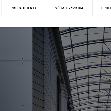
PRO STUDENTY
VĚDA A VÝZKUM
SPOL