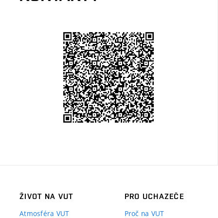
ŽIVOT NA VUT
PRO UCHAZEČE
Atmosféra VUT
Proč na VUT