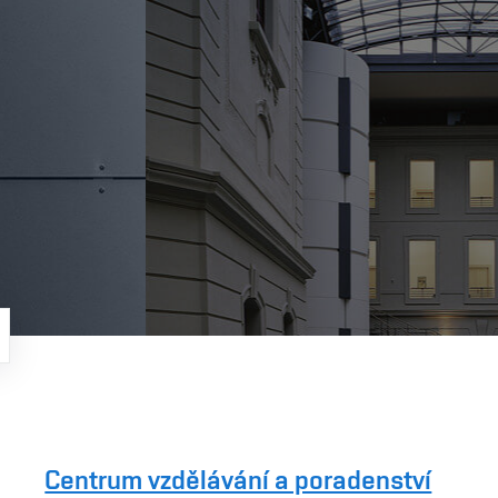
Centrum vzdělávání a poradenství