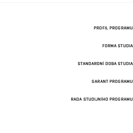
PROFIL PROGRAMU
FORMA STUDIA
STANDARDNÍ DOBA STUDIA
GARANT PROGRAMU
RADA STUDIJNÍHO PROGRAMU