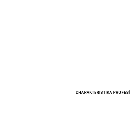
CHARAKTERISTIKA PROFESÍ