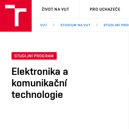
VUT
ŽIVOT NA VUT
PRO UCHAZEČE
VUT
STUDIUM NA VUT
STUDIJNÍ PR
STUDIJNÍ PROGRAM
Elektronika a
komunikační
technologie