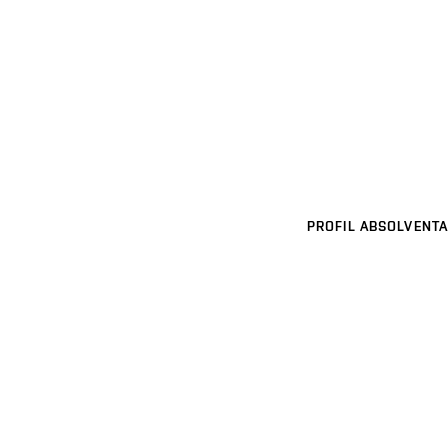
PROFIL ABSOLVENTA