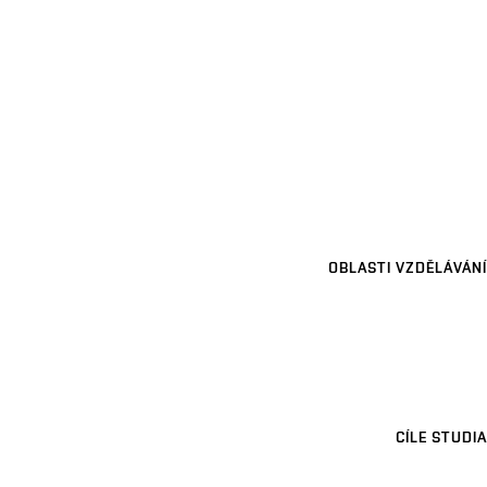
OBLASTI VZDĚLÁVÁNÍ
CÍLE STUDIA