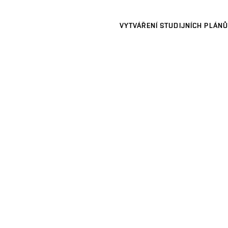
VYTVÁŘENÍ STUDIJNÍCH PLÁNŮ