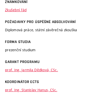
ZNÁMKOVÁNÍ
Zkušební řád
POŽADAVKY PRO ÚSPĚŠNÉ ABSOLVOVÁNÍ
Diplomová práce, státní závěrečná zkouška
FORMA STUDIA
prezenční studium
GARANT PROGRAMU
prof. Ing. Jarmila Dědková, CSc.
KOORDINÁTOR ECTS
prof. Ing. Stanislav Hanus, CSc.