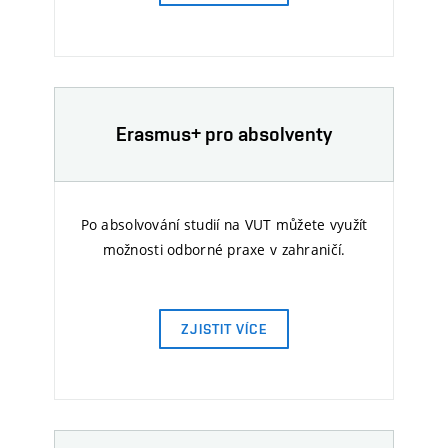
Erasmus+ pro absolventy
Po absolvování studií na VUT můžete využít
možnosti odborné praxe v zahraničí.
ZJISTIT VÍCE