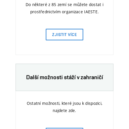
Do některé z 85 zemí se můžete dostat i
prostřednictvím organizace IAESTE.
ZJISTIT VÍCE
Další možnosti stáží v zahraničí
Ostatní možnosti, které jsou k dispozici,
najdete zde.