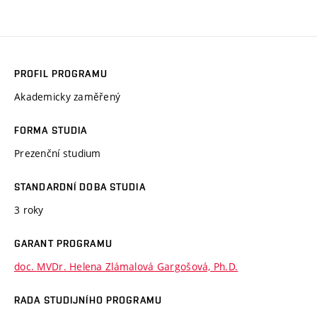
PROFIL PROGRAMU
Akademicky zaměřený
FORMA STUDIA
Prezenční studium
STANDARDNÍ DOBA STUDIA
3 roky
GARANT PROGRAMU
doc. MVDr. Helena Zlámalová Gargošová, Ph.D.
RADA STUDIJNÍHO PROGRAMU