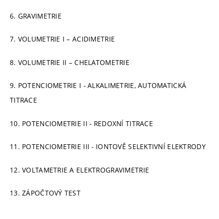
6. GRAVIMETRIE
7. VOLUMETRIE I – ACIDIMETRIE
8. VOLUMETRIE II – CHELATOMETRIE
9. POTENCIOMETRIE I - ALKALIMETRIE, AUTOMATICKÁ
TITRACE
10. POTENCIOMETRIE II - REDOXNÍ TITRACE
11. POTENCIOMETRIE III - IONTOVĚ SELEKTIVNÍ ELEKTRODY
12. VOLTAMETRIE A ELEKTROGRAVIMETRIE
13. ZÁPOČTOVÝ TEST