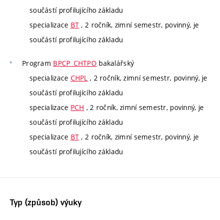
součástí profilujícího základu
specializace
BT
, 2 ročník, zimní semestr, povinný, je
součástí profilujícího základu
Program
BPCP_CHTPO
bakalářský
specializace
CHPL
, 2 ročník, zimní semestr, povinný, je
součástí profilujícího základu
specializace
PCH
, 2 ročník, zimní semestr, povinný, je
součástí profilujícího základu
specializace
BT
, 2 ročník, zimní semestr, povinný, je
součástí profilujícího základu
Typ (způsob) výuky