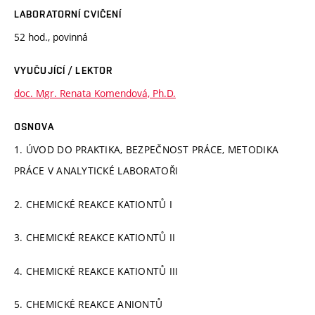
LABORATORNÍ CVIČENÍ
52 hod., povinná
VYUČUJÍCÍ / LEKTOR
doc. Mgr. Renata Komendová, Ph.D.
OSNOVA
1. ÚVOD DO PRAKTIKA, BEZPEČNOST PRÁCE, METODIKA
PRÁCE V ANALYTICKÉ LABORATOŘI
2. CHEMICKÉ REAKCE KATIONTŮ I
3. CHEMICKÉ REAKCE KATIONTŮ II
4. CHEMICKÉ REAKCE KATIONTŮ III
5. CHEMICKÉ REAKCE ANIONTŮ