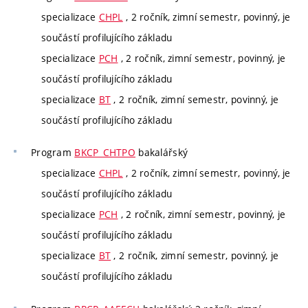
specializace
CHPL
, 2 ročník, zimní semestr, povinný, je
součástí profilujícího základu
specializace
PCH
, 2 ročník, zimní semestr, povinný, je
součástí profilujícího základu
specializace
BT
, 2 ročník, zimní semestr, povinný, je
součástí profilujícího základu
Program
BKCP_CHTPO
bakalářský
specializace
CHPL
, 2 ročník, zimní semestr, povinný, je
součástí profilujícího základu
specializace
PCH
, 2 ročník, zimní semestr, povinný, je
součástí profilujícího základu
specializace
BT
, 2 ročník, zimní semestr, povinný, je
součástí profilujícího základu