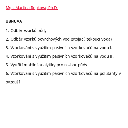
Mgr. Martina Repková, Ph.D.
OSNOVA
1. Odběr vzorků půdy
2. Odběr vzorků povrchových vod (stojací, tekoucí voda)
3. Vzorkování s využitím pasivních vzorkovačů na vodu I.
4. Vzorkování s využitím pasivních vzorkovačů na vodu II.
5. Využití mobilní analytiky pro rozbor půdy
6. Vzorkování s využitím pasivních vzorkovačů na polutanty v
ovzduší