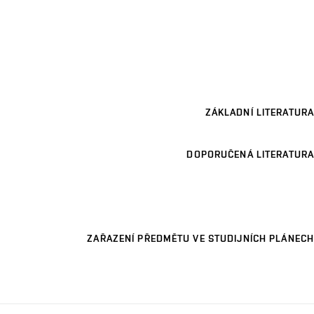
ZÁKLADNÍ LITERATURA
DOPORUČENÁ LITERATURA
ZAŘAZENÍ PŘEDMĚTU VE STUDIJNÍCH PLÁNECH