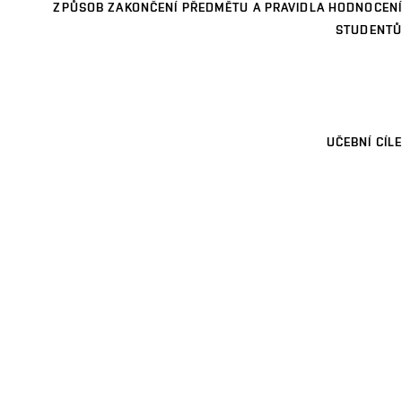
ZPŮSOB ZAKONČENÍ PŘEDMĚTU A PRAVIDLA HODNOCENÍ
STUDENTŮ
UČEBNÍ CÍLE