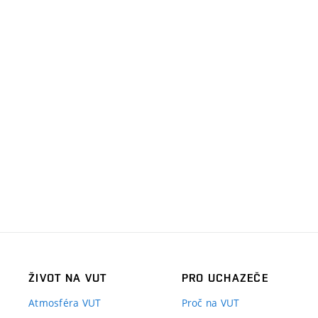
ŽIVOT NA VUT
PRO UCHAZEČE
Atmosféra VUT
Proč na VUT