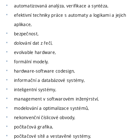
automatizovaná analýza, verifikace a syntéza,
efektivní techniky práce s automaty a logikami a jejich
aplikace,
bezpečnost,
dolování dat z řečí,
evolvable hardware,
formální modely,
hardware-software codesign,
informační a databázové systémy,
inteligentní systémy,
management v softwarovém inženýrství,
modelování a optimalizace systémů,
nekonvenční číslicové obvody,
počítačová grafika,
počítačové sítě a vestavěné systémy,