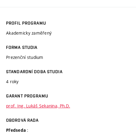
PROFIL PROGRAMU
Akademicky zaměřený
FORMA STUDIA
Prezenční studium
STANDARDNÍ DOBA STUDIA
4 roky
GARANT PROGRAMU
prof. Ing. Lukáš Sekanina, Ph.D.
OBOROVÁ RADA
:
Předseda