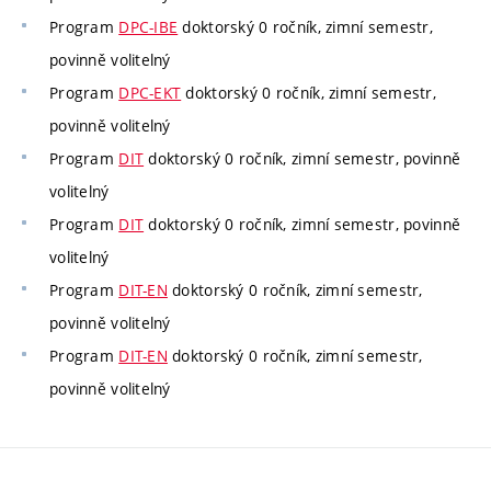
Program
DPC-IBE
doktorský 0 ročník, zimní semestr,
povinně volitelný
Program
DPC-EKT
doktorský 0 ročník, zimní semestr,
povinně volitelný
Program
DIT
doktorský 0 ročník, zimní semestr, povinně
volitelný
Program
DIT
doktorský 0 ročník, zimní semestr, povinně
volitelný
Program
DIT-EN
doktorský 0 ročník, zimní semestr,
povinně volitelný
Program
DIT-EN
doktorský 0 ročník, zimní semestr,
povinně volitelný