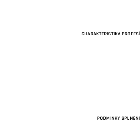
CHARAKTERISTIKA PROFESÍ
PODMÍNKY SPLNĚNÍ