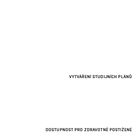
VYTVÁŘENÍ STUDIJNÍCH PLÁNŮ
DOSTUPNOST PRO ZDRAVOTNĚ POSTIŽENÉ