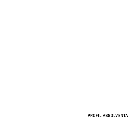
PROFIL ABSOLVENTA