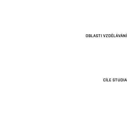
OBLASTI VZDĚLÁVÁNÍ
CÍLE STUDIA