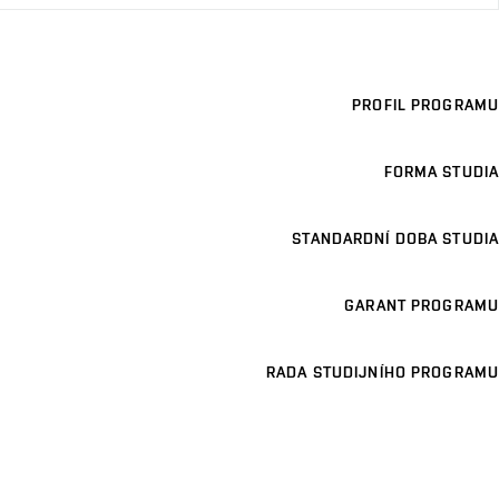
PROFIL PROGRAMU
FORMA STUDIA
STANDARDNÍ DOBA STUDIA
GARANT PROGRAMU
RADA STUDIJNÍHO PROGRAMU