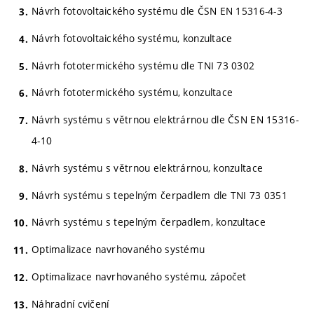
Návrh fotovoltaického systému dle ČSN EN 15316-4-3
Návrh fotovoltaického systému, konzultace
Návrh fototermického systému dle TNI 73 0302
Návrh fototermického systému, konzultace
Návrh systému s větrnou elektrárnou dle ČSN EN 15316-
4-10
Návrh systému s větrnou elektrárnou, konzultace
Návrh systému s tepelným čerpadlem dle TNI 73 0351
Návrh systému s tepelným čerpadlem, konzultace
Optimalizace navrhovaného systému
Optimalizace navrhovaného systému, zápočet
Náhradní cvičení