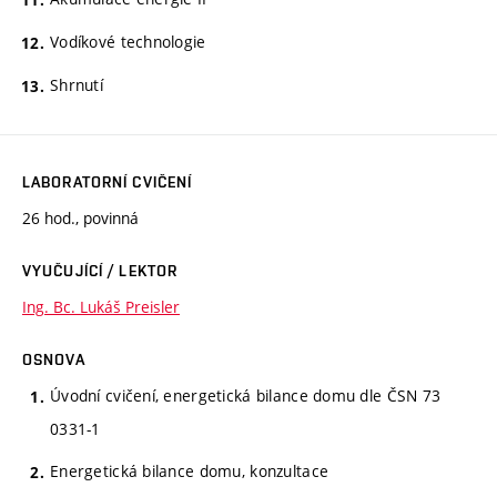
Vodíkové technologie
Shrnutí
LABORATORNÍ CVIČENÍ
26 hod., povinná
VYUČUJÍCÍ / LEKTOR
Ing. Bc. Lukáš Preisler
OSNOVA
Úvodní cvičení, energetická bilance domu dle ČSN 73
0331-1
Energetická bilance domu, konzultace